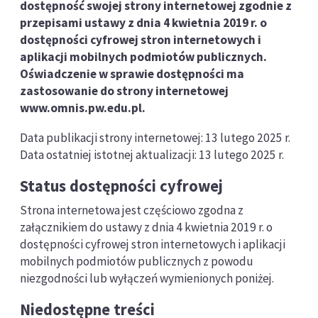
dostępność swojej strony internetowej zgodnie z
przepisami ustawy z dnia 4 kwietnia 2019 r. o
dostępności cyfrowej stron internetowych i
aplikacji mobilnych podmiotów publicznych.
Oświadczenie w sprawie dostępności ma
zastosowanie do strony internetowej
www.omnis.pw.edu.pl.
Data publikacji strony internetowej: 13 lutego 2025 r.
Data ostatniej istotnej aktualizacji: 13 lutego 2025 r.
Status dostępności cyfrowej
Strona internetowa jest częściowo zgodna z
załącznikiem do ustawy z dnia 4 kwietnia 2019 r. o
dostępności cyfrowej stron internetowych i aplikacji
mobilnych podmiotów publicznych z powodu
niezgodności lub wyłączeń wymienionych poniżej.
Niedostępne treści