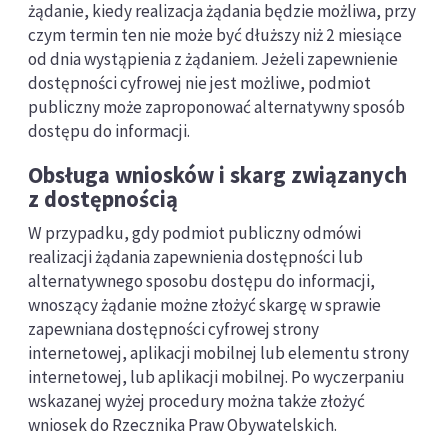
żądanie, kiedy realizacja żądania będzie możliwa, przy
czym termin ten nie może być dłuższy niż 2 miesiące
od dnia wystąpienia z żądaniem. Jeżeli zapewnienie
dostępności cyfrowej nie jest możliwe, podmiot
publiczny może zaproponować alternatywny sposób
dostępu do informacji.
Obsługa wniosków i skarg związanych
z dostępnością
W przypadku, gdy podmiot publiczny odmówi
realizacji żądania zapewnienia dostępności lub
alternatywnego sposobu dostępu do informacji,
wnoszący żądanie możne złożyć skargę w sprawie
zapewniana dostępności cyfrowej strony
internetowej, aplikacji mobilnej lub elementu strony
internetowej, lub aplikacji mobilnej. Po wyczerpaniu
wskazanej wyżej procedury można także złożyć
wniosek do Rzecznika Praw Obywatelskich.