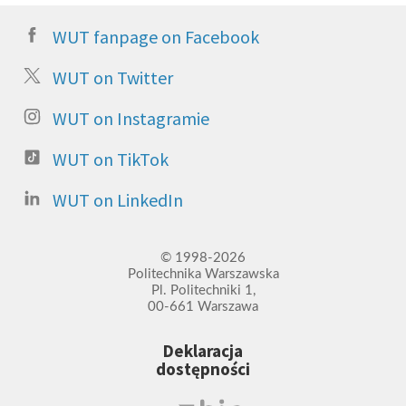
WUT fanpage on Facebook
WUT on Twitter
WUT on Instagramie
WUT on TikTok
WUT on LinkedIn
© 1998-2026
Politechnika Warszawska
Pl. Politechniki 1,
00-661 Warszawa
Deklaracja
dostępności