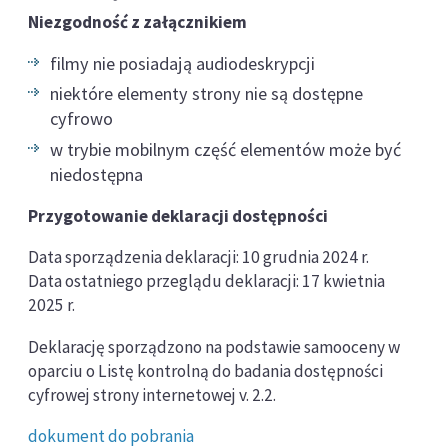
Niezgodność z załącznikiem
filmy nie posiadają audiodeskrypcji
niektóre elementy strony nie są dostępne
cyfrowo
w trybie mobilnym część elementów może być
niedostępna
Przygotowanie deklaracji dostępności
Data sporządzenia deklaracji: 10 grudnia 2024 r.
Data ostatniego przeglądu deklaracji: 17 kwietnia
2025 r.
Deklarację sporządzono na podstawie samooceny w
oparciu o Listę kontrolną do badania dostępności
cyfrowej strony internetowej v. 2.2.
dokument do pobrania