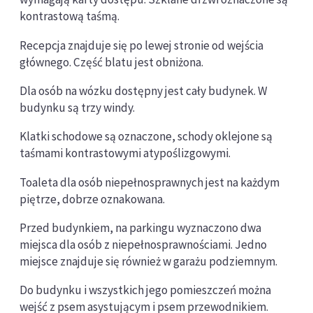
kontrastową taśmą.
Recepcja znajduje się po lewej stronie od wejścia
głównego. Część blatu jest obniżona.
Dla osób na wózku dostępny jest cały budynek. W
budynku są trzy windy.
Klatki schodowe są oznaczone, schody oklejone są
taśmami kontrastowymi atypoślizgowymi.
Toaleta dla osób niepełnosprawnych jest na każdym
piętrze, dobrze oznakowana.
Przed budynkiem, na parkingu wyznaczono dwa
miejsca dla osób z niepełnosprawnościami. Jedno
miejsce znajduje się również w garażu podziemnym.
Do budynku i wszystkich jego pomieszczeń można
wejść z psem asystującym i psem przewodnikiem.